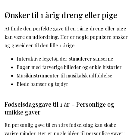
Ønsker til 1 årig dreng eller pige
At finde den perfekte gave til en 1 årig dreng eller pige
kan være en udfordring. Her er nogle populære ønsker
og gaveideer til den lille 1-årige:
Interaktive legetøj, der stimulerer sanserne
Bøger med farverige billeder og enkle historier
Musikinstrumenter til musikalsk udfoldelse
Bløde bamser og tøjdyr
Fødselsdagsgave til 1 år – Personlige og
unikke gaver
En personlig gave til en 1 års fødselsdag kan skabe
varige minder. Her er nogle idéer til personlige gaver: