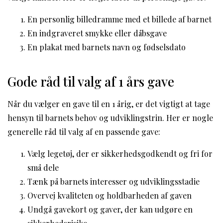
En personlig billedramme med et billede af barnet
En indgraveret smykke eller dåbsgave
En plakat med barnets navn og fødselsdato
Gode råd til valg af 1 års gave
Når du vælger en gave til en 1 årig, er det vigtigt at tage
hensyn til barnets behov og udviklingstrin. Her er nogle
generelle råd til valg af en passende gave:
Vælg legetøj, der er sikkerhedsgodkendt og fri for
små dele
Tænk på barnets interesser og udviklingsstadie
Overvej kvaliteten og holdbarheden af gaven
Undgå gavekort og gaver, der kan udgøre en