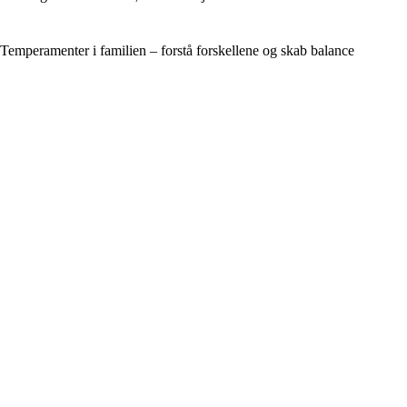
Temperamenter i familien – forstå forskellene og skab balance