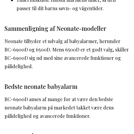
passer til dit barns søvn- og vågentider.
Sammenligning af Neonate-modeller
Neonate tilbyder et udvalg af babyalarmer, herunder
BC-6900D og 6500D. Mens 6500D er et godt valg, skiller
BC-6900D sig ud med sine avancerede funktioner og
pålidelighed.
Bedste neonate babyalarm
BC-6900D anses af mange for at være den bedste
neonate babyalarm på markedet takket være dens
pålidelighed og avancerede funktioner.