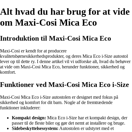
Alt hvad du har brug for at vide
om Maxi-Cosi Mica Eco
Introduktion til Maxi-Cosi Mica Eco
Maxi-Cosi er kendt for at producere
kvalitetsbørnesikkerhedsprodukter, og deres Mica Eco i-Size autostol
lever op til dette ry. I denne artikel vil vi udforske alt, hvad du behøver
at vide om Maxi-Cosi Mica Eco, herunder funktioner, sikkerhed og
komfort.
Funktioner ved Maxi-Cosi Mica Eco i-Size
Maxi-Cosi Mica Eco i-Size autostolen er designet med fokus på
sikkerhed og komfort for dit barn. Nogle af de fremtrædende
funktioner inkluderer:
Kompakt design:
Mica Eco i-Size har et kompakt design, der
passer til de fleste biler og gør det nemt at installere og bruge.
Sidebeskyttelsessystem:
Autostolen er udstyret med et