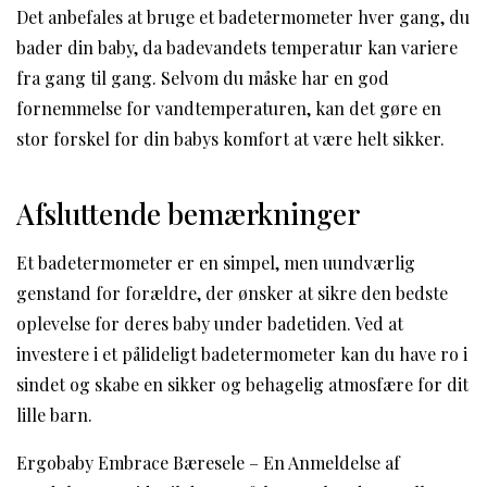
Det anbefales at bruge et badetermometer hver gang, du
bader din baby, da badevandets temperatur kan variere
fra gang til gang. Selvom du måske har en god
fornemmelse for vandtemperaturen, kan det gøre en
stor forskel for din babys komfort at være helt sikker.
Afsluttende bemærkninger
Et badetermometer er en simpel, men uundværlig
genstand for forældre, der ønsker at sikre den bedste
oplevelse for deres baby under badetiden. Ved at
investere i et pålideligt badetermometer kan du have ro i
sindet og skabe en sikker og behagelig atmosfære for dit
lille barn.
Ergobaby Embrace Bæresele – En Anmeldelse af