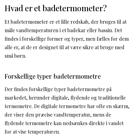
Hvad er et badetermometer?
Et badetermometer er et lille redskab, der bruges til at
måle vandtemperaturen i et badekar eller bassin. Det
findes i forskellige former og typer, men fælles for dem
alle er, at de er designet til at være sikre at bruge med
små børn.
Forskellige typer badetermometre
Der findes forskellige typer badetermometre på
markedet, herunder digitale, flydende og traditionelle
termometre. De digitale termometre har ofte en skærm,
der viser den præcise vandtemperatur, mens de
flydende termometre kan nedsænkes direkte i vandet
for at vise temperaturen.