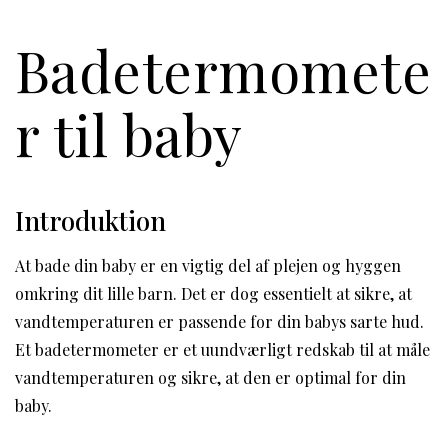
Badetermomete
r til baby
Introduktion
At bade din baby er en vigtig del af plejen og hyggen
omkring dit lille barn. Det er dog essentielt at sikre, at
vandtemperaturen er passende for din babys sarte hud.
Et badetermometer er et uundværligt redskab til at måle
vandtemperaturen og sikre, at den er optimal for din
baby.