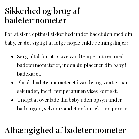
Sikkerhed og brug af
badetermometer
For at sikre optimal sikkerhed under badetiden med din
baby, er det vigtigt at følge nogle enkle retningslinjer:
Sørg altid for at prøve vandtemperaturen med
badetermometeret, inden du placerer din baby i
badekaret.
Placér badetermometeret i vandet og vent et par
sekunder, indtil temperaturen vises korrekt.
Undgå at overlade din baby uden opsyn under
badningen, selvom vandet er korrekt tempereret.
Afhængighed af badetermometer