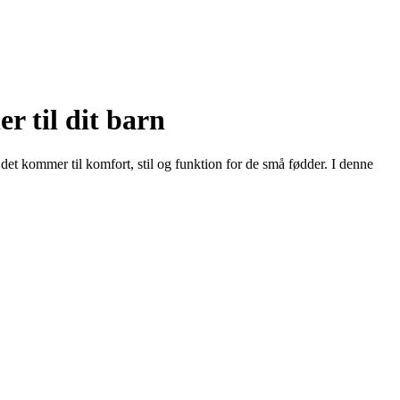
r til dit barn
 det kommer til komfort, stil og funktion for de små fødder. I denne