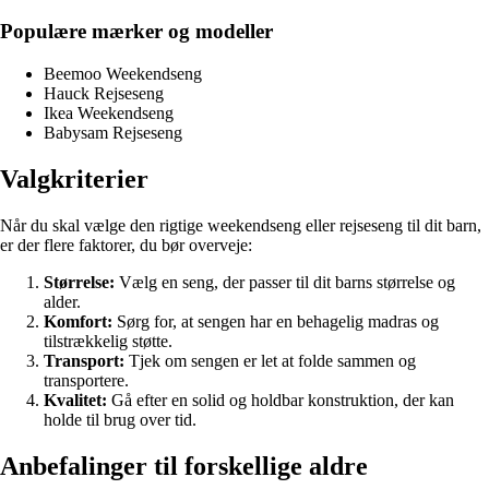
Populære mærker og modeller
Beemoo Weekendseng
Hauck Rejseseng
Ikea Weekendseng
Babysam Rejseseng
Valgkriterier
Når du skal vælge den rigtige weekendseng eller rejseseng til dit barn,
er der flere faktorer, du bør overveje:
Størrelse:
Vælg en seng, der passer til dit barns størrelse og
alder.
Komfort:
Sørg for, at sengen har en behagelig madras og
tilstrækkelig støtte.
Transport:
Tjek om sengen er let at folde sammen og
transportere.
Kvalitet:
Gå efter en solid og holdbar konstruktion, der kan
holde til brug over tid.
Anbefalinger til forskellige aldre