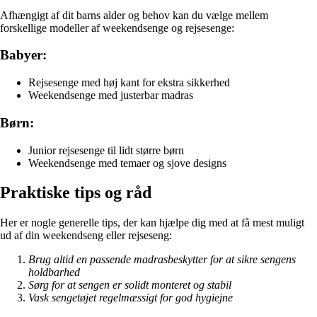
Afhængigt af dit barns alder og behov kan du vælge mellem
forskellige modeller af weekendsenge og rejsesenge:
Babyer:
Rejsesenge med høj kant for ekstra sikkerhed
Weekendsenge med justerbar madras
Børn:
Junior rejsesenge til lidt større børn
Weekendsenge med temaer og sjove designs
Praktiske tips og råd
Her er nogle generelle tips, der kan hjælpe dig med at få mest muligt
ud af din weekendseng eller rejseseng:
Brug altid en passende madrasbeskytter for at sikre sengens
holdbarhed
Sørg for at sengen er solidt monteret og stabil
Vask sengetøjet regelmæssigt for god hygiejne