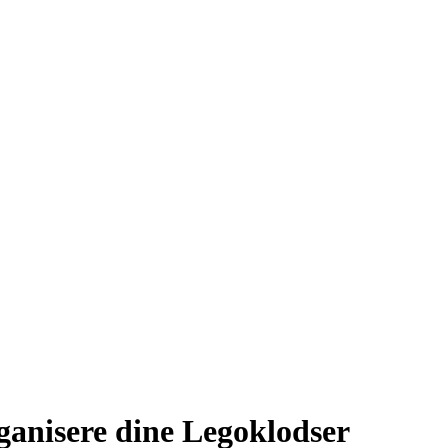
ganisere dine Legoklodser