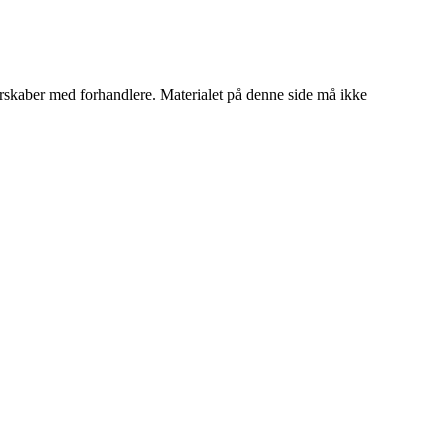
tnerskaber med forhandlere. Materialet på denne side må ikke