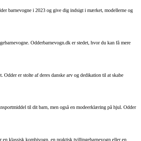
dder barnevogne i 2023 og give dig indsigt i mærket, modellerne og
ingebarnevogne. Odderbarnevogn.dk er stedet, hvor du kan få mere
 Odder er stolte af deres danske arv og dedikation til at skabe
ransportmiddel til dit barn, men også en modeerklæring på hjul. Odder
en klassisk kombivogn, en praktisk tvillingebarnevogn eller en