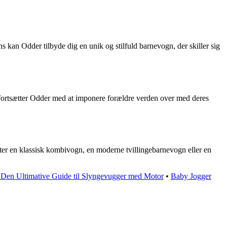
 kan Odder tilbyde dig en unik og stilfuld barnevogn, der skiller sig
 fortsætter Odder med at imponere forældre verden over med deres
efter en klassisk kombivogn, en moderne tvillingebarnevogn eller en
Den Ultimative Guide til Slyngevugger med Motor
•
Baby Jogger