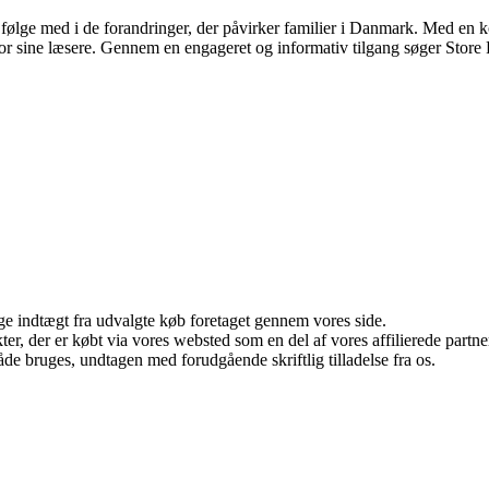
at følge med i de forandringer, der påvirker familier i Danmark. Med en ko
 for sine læsere. Gennem en engageret og informativ tilgang søger Store Fa
age indtægt fra udvalgte køb foretaget gennem vores side.
ukter, der er købt via vores websted som en del af vores affilierede par
åde bruges, undtagen med forudgående skriftlig tilladelse fra os.