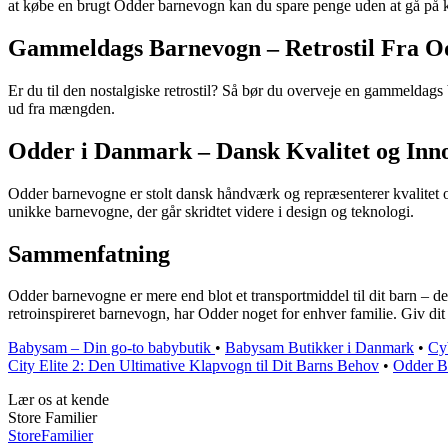
at købe en brugt Odder barnevogn kan du spare penge uden at gå på 
Gammeldags Barnevogn – Retrostil Fra O
Er du til den nostalgiske retrostil? Så bør du overveje en gammeldags
ud fra mængden.
Odder i Danmark – Dansk Kvalitet og Inn
Odder barnevogne er stolt dansk håndværk og repræsenterer kvalitet 
unikke barnevogne, der går skridtet videre i design og teknologi.
Sammenfatning
Odder barnevogne er mere end blot et transportmiddel til dit barn – de
retroinspireret barnevogn, har Odder noget for enhver familie. Giv di
Babysam – Din go-to babybutik
•
Babysam Butikker i Danmark
•
Cyb
City Elite 2: Den Ultimative Klapvogn til Dit Barns Behov
•
Odder B
Lær os at kende
Store Familier
Store
Familier