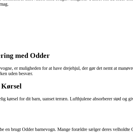
smag.
ering med Odder
vogne, er muligheden for at have drejehjul, der gør det nemt at manø
rken uden besvær.
 Kørsel
ig kørsel for dit barn, uanset terræn. Lufthjulene absorberer stød og g
be en brugt Odder barnevogn. Mange forældre sælger deres velholdte Odd