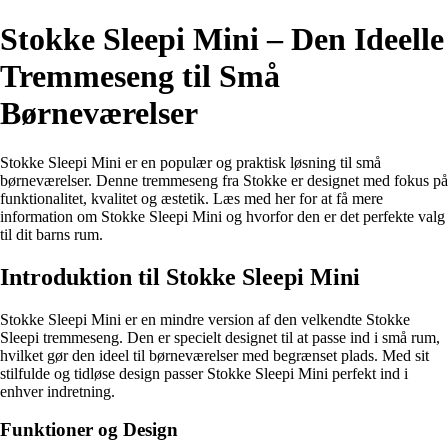
Stokke Sleepi Mini – Den Ideelle
Tremmeseng til Små
Børneværelser
Stokke Sleepi Mini er en populær og praktisk løsning til små
børneværelser. Denne tremmeseng fra Stokke er designet med fokus på
funktionalitet, kvalitet og æstetik. Læs med her for at få mere
information om Stokke Sleepi Mini og hvorfor den er det perfekte valg
til dit barns rum.
Introduktion til Stokke Sleepi Mini
Stokke Sleepi Mini er en mindre version af den velkendte Stokke
Sleepi tremmeseng. Den er specielt designet til at passe ind i små rum,
hvilket gør den ideel til børneværelser med begrænset plads. Med sit
stilfulde og tidløse design passer Stokke Sleepi Mini perfekt ind i
enhver indretning.
Funktioner og Design