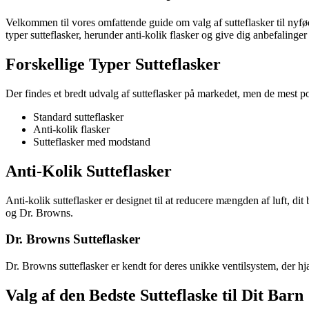
Velkommen til vores omfattende guide om valg af sutteflasker til nyfødt
typer sutteflasker, herunder anti-kolik flasker og give dig anbefalinger
Forskellige Typer Sutteflasker
Der findes et bredt udvalg af sutteflasker på markedet, men de mest p
Standard sutteflasker
Anti-kolik flasker
Sutteflasker med modstand
Anti-Kolik Sutteflasker
Anti-kolik sutteflasker er designet til at reducere mængden af luft, 
og Dr. Browns.
Dr. Browns Sutteflasker
Dr. Browns sutteflasker er kendt for deres unikke ventilsystem, der 
Valg af den Bedste Sutteflaske til Dit Barn