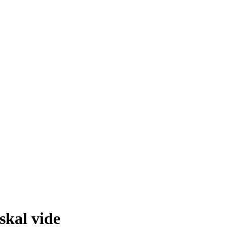
 skal vide