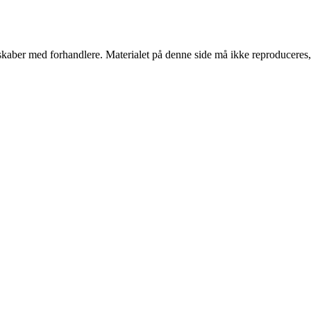
erskaber med forhandlere. Materialet på denne side må ikke reproduceres,