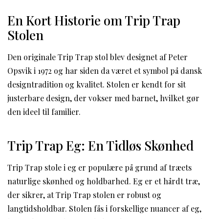
En Kort Historie om Trip Trap
Stolen
Den originale Trip Trap stol blev designet af Peter
Opsvik i 1972 og har siden da været et symbol på dansk
designtradition og kvalitet. Stolen er kendt for sit
justerbare design, der vokser med barnet, hvilket gør
den ideel til familier.
Trip Trap Eg: En Tidløs Skønhed
Trip Trap stole i eg er populære på grund af træets
naturlige skønhed og holdbarhed. Eg er et hårdt træ,
der sikrer, at Trip Trap stolen er robust og
langtidsholdbar. Stolen fås i forskellige nuancer af eg,