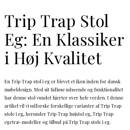
Trip Trap Stol
Eg: En Klassiker
i Høj Kvalitet
En Trip Trap stol i eg er blevet et ikon inden for dansk
møbeldesign. Med sit tidløse udseende og funktionalitet
har denne stol vundet hjerter over hele verden. I denne
artikel vil vi udforske forskellige varianter af Trip Trap
stole i eg, herunder Trip Trap højstol eg, Trip Trap
egetræ-modeller og tilbud på Trip Trap stole i eg.