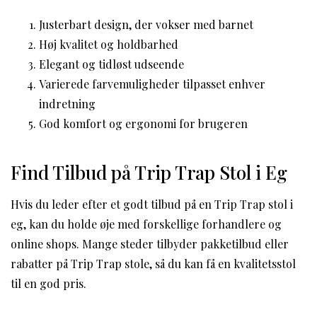
Justerbart design, der vokser med barnet
Høj kvalitet og holdbarhed
Elegant og tidløst udseende
Varierede farvemuligheder tilpasset enhver
indretning
God komfort og ergonomi for brugeren
Find Tilbud på Trip Trap Stol i Eg
Hvis du leder efter et godt tilbud på en Trip Trap stol i
eg, kan du holde øje med forskellige forhandlere og
online shops. Mange steder tilbyder pakketilbud eller
rabatter på Trip Trap stole, så du kan få en kvalitetsstol
til en god pris.