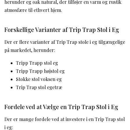
herunder eg oak natural, der tilføjer en varm og rustik
atmosfære til ethvert hjem.
Forskellige Varianter af Trip Trap Stol i Eg
Der er flere varianter af Trip Trap stole i eg tilgængelige
på markedet, herunder:
Tripp Trapp stol eg
Tripp Trapp højstol eg
Stokke stol voksen eg
Trip Trap stol egetræ
Fordele ved at Vælge en Trip Trap Stol i Eg
Der er mange fordele ved at investere i en Trip Trap stol
i eg: