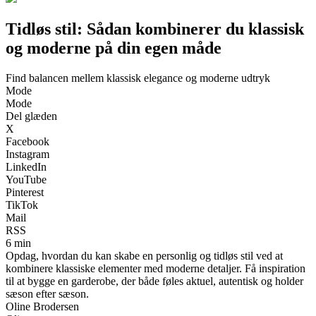
Tidløs stil: Sådan kombinerer du klassisk
og moderne på din egen måde
Find balancen mellem klassisk elegance og moderne udtryk
Mode
Mode
Del glæden
X
Facebook
Instagram
LinkedIn
YouTube
Pinterest
TikTok
Mail
RSS
6 min
Opdag, hvordan du kan skabe en personlig og tidløs stil ved at
kombinere klassiske elementer med moderne detaljer. Få inspiration
til at bygge en garderobe, der både føles aktuel, autentisk og holder
sæson efter sæson.
Oline Brodersen