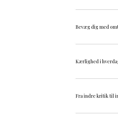
Bevæg dig med omt
Kærlighed i hverda
Fra indre kritik til 